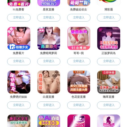
学位授予
就业信息
奖惩
工程硕士
下载专区
联系我们
国际合作教育